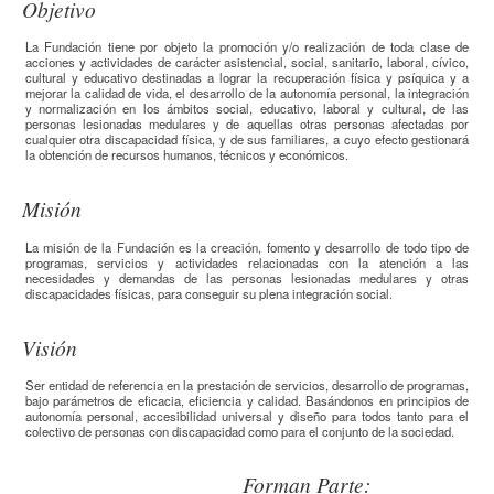
Objetivo
La Fundación tiene por objeto la promoción y/o realización de toda clase de
acciones y actividades de carácter asistencial, social, sanitario, laboral, cívico,
cultural y educativo destinadas a lograr la recuperación física y psíquica y a
mejorar la calidad de vida, el desarrollo de la autonomía personal, la integración
y normalización en los ámbitos social, educativo, laboral y cultural, de las
personas lesionadas medulares y de aquellas otras personas afectadas por
cualquier otra discapacidad física, y de sus familiares, a cuyo efecto gestionará
la obtención de recursos humanos, técnicos y económicos.
Misión
La misión de la Fundación es la creación, fomento y desarrollo de todo tipo de
programas, servicios y actividades relacionadas con la atención a las
necesidades y demandas de las personas lesionadas medulares y otras
discapacidades físicas, para conseguir su plena integración social.
Visión
Ser entidad de referencia en la prestación de servicios, desarrollo de programas,
bajo parámetros de eficacia, eficiencia y calidad. Basándonos en principios de
autonomía personal, accesibilidad universal y diseño para todos tanto para el
colectivo de personas con discapacidad como para el conjunto de la sociedad.
Recursos adicionales (columna derecha)
Forman Parte: