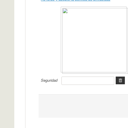
Seguridad