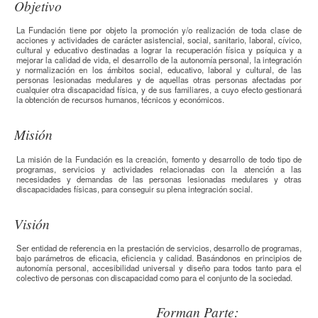
Objetivo
La Fundación tiene por objeto la promoción y/o realización de toda clase de
acciones y actividades de carácter asistencial, social, sanitario, laboral, cívico,
cultural y educativo destinadas a lograr la recuperación física y psíquica y a
mejorar la calidad de vida, el desarrollo de la autonomía personal, la integración
y normalización en los ámbitos social, educativo, laboral y cultural, de las
personas lesionadas medulares y de aquellas otras personas afectadas por
cualquier otra discapacidad física, y de sus familiares, a cuyo efecto gestionará
la obtención de recursos humanos, técnicos y económicos.
Misión
La misión de la Fundación es la creación, fomento y desarrollo de todo tipo de
programas, servicios y actividades relacionadas con la atención a las
necesidades y demandas de las personas lesionadas medulares y otras
discapacidades físicas, para conseguir su plena integración social.
Visión
Ser entidad de referencia en la prestación de servicios, desarrollo de programas,
bajo parámetros de eficacia, eficiencia y calidad. Basándonos en principios de
autonomía personal, accesibilidad universal y diseño para todos tanto para el
colectivo de personas con discapacidad como para el conjunto de la sociedad.
Recursos adicionales (columna derecha)
Forman Parte: